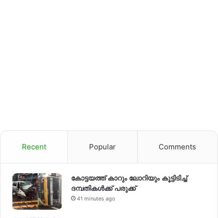
Recent
Popular
Comments
കോട്ടയത്ത് കാറും ലോറിയും കൂട്ടിടിച്ച്
ദമ്പതികള്‍ക്ക് പരുക്ക്
41 minutes ago