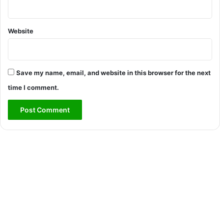
Website
Save my name, email, and website in this browser for the next
time I comment.