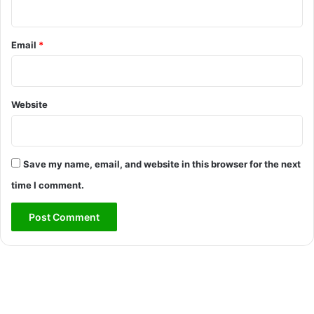
Email
*
Website
Save my name, email, and website in this browser for the next
time I comment.