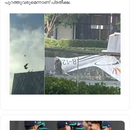
പുറത്തുവരുമെന്നാണ് പ്രതീക്ഷ.