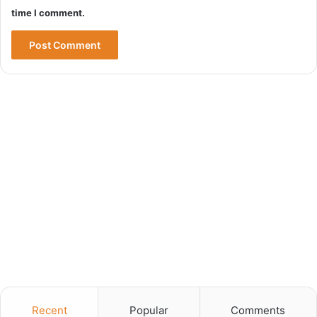
time I comment.
Recent
Popular
Comments