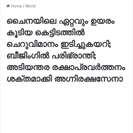
Home
/
World
ചൈനയിലെ ഏറ്റവും ഉയരം
കൂടിയ കെട്ടിടത്തില്‍
ചെറുവിമാനം ഇടിച്ചുകയറി;
ബീജിംഗില്‍ പരിഭ്രാന്തി;
അടിയന്തര രക്ഷാപ്രവര്‍ത്തനം
ശക്തമാക്കി അഗ്നിരക്ഷസേനാ