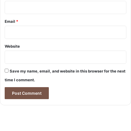
Email
*
Website
Save my name, email, and website in this browser for the next
time I comment.