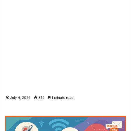
July 4, 2026
312
1 minute read