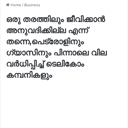
Home
/
Business
ഒരു തരത്തിലും ജീവിക്കാൻ
അനുവദിക്കില്ല എന്ന്
തന്നെ,പെട്രോളിനും
ഗ്യാസിനും പിന്നാലെ വില
വര്‍ധിപ്പിച്ച്‌ ടെലികോം
കമ്പനികളും