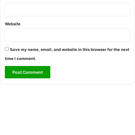
Website
Save my name, email, and website in this browser for the next
time I comment.