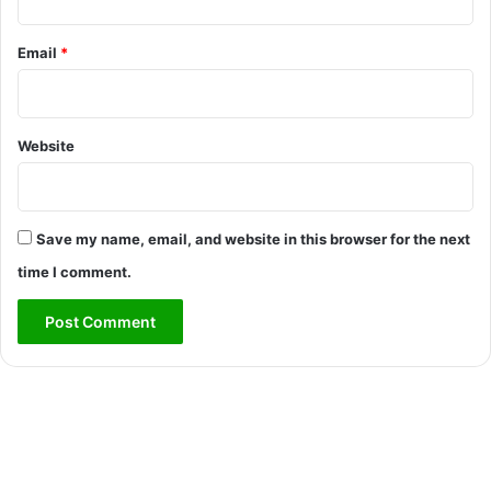
Email
*
Website
Save my name, email, and website in this browser for the next
time I comment.