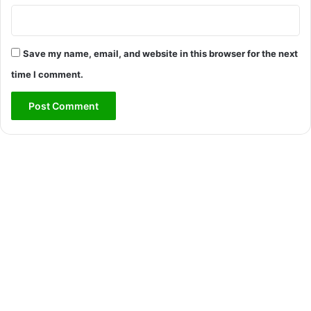
Save my name, email, and website in this browser for the next
time I comment.