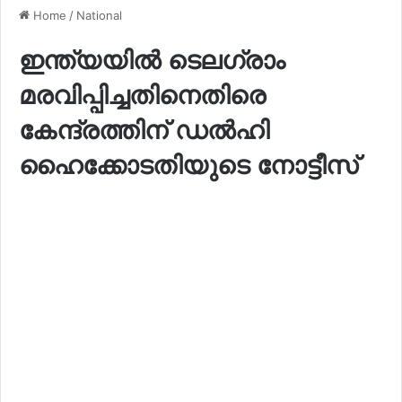
Home
/
National
ഇന്ത്യയിൽ ടെലഗ്രാം
മരവിപ്പിച്ചതിനെതിരെ
കേന്ദ്രത്തിന് ഡൽഹി
ഹൈക്കോടതിയുടെ നോട്ടീസ്