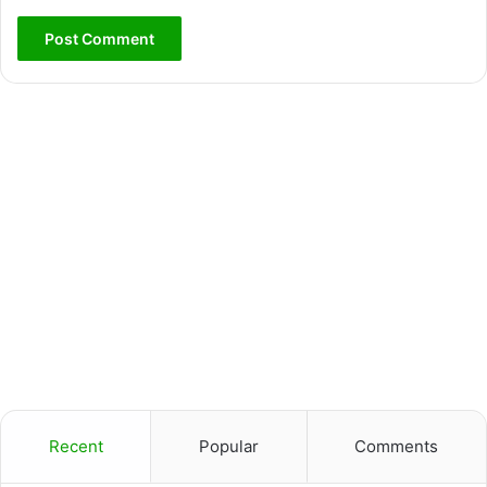
Recent
Popular
Comments