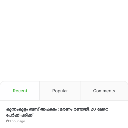
Recent
Popular
Comments
കുന്നംകുളം ബസ് അപകടം ; മരണം രണ്ടായി, 20 ലേറെ
പേർക്ക് പരിക്ക്
1 hour ago