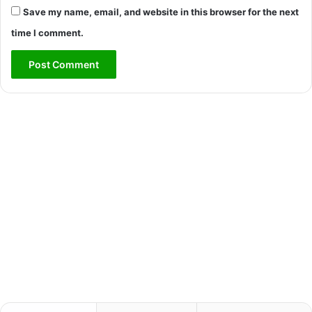
Save my name, email, and website in this browser for the next
time I comment.