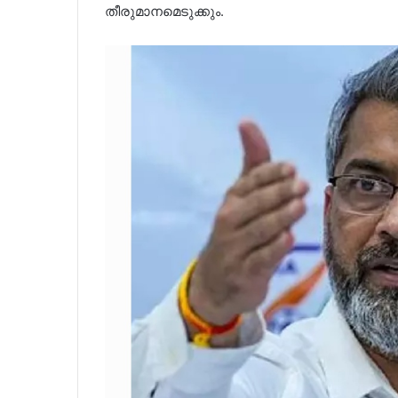
തീരുമാനമെടുക്കും.