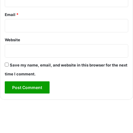
Email
*
Website
Save my name, email, and website in this browser for the next
time I comment.