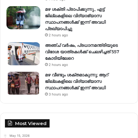
മഴ ശക്തി പ്രാപിക്കുന്നു., എട്ട്
ജില്ലകളിലെ വിദ്യാഭ്യാസ
സ്ഥാപനങ്ങള്‍ക്ക് ഇന്ന് അവധി
പ്രഖ്യാപിച്ചു
2 hours ago
അഞ്ച് വര്‍ഷം, പ്രധാനമന്ത്രിയുടെ
വിദേശ യാത്രകള്‍ക്ക് ചെലഴിച്ചത് 557
കോടിയിലേറെ
2 hours ago
മഴ വീണ്ടും ശക്തമാകുന്നു; ആറ്
ജില്ലകളിലെ വിദ്യാഭ്യാസ
സ്ഥാപനങ്ങള്‍ക്ക് ഇന്ന് അവധി
3 hours ago
Most Viewed
May 15, 2026