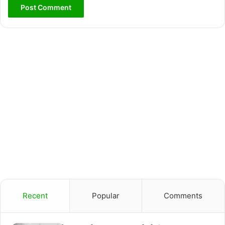
Recent
Popular
Comments