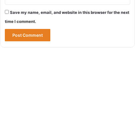
Save my name, email, and website in this browser for the next
time I comment.