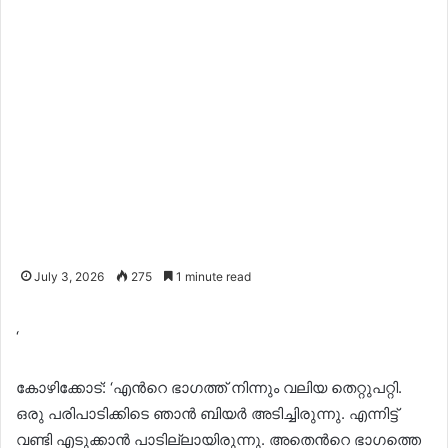
July 3, 2026
275
1 minute read
‘
കോഴിക്കോട്: ‘എന്‍റെ ഭാഗത്ത് നിന്നും വലിയ തെറ്റുപറ്റി.
ഒരു പരിപാടിക്കിടെ ഞാൻ ബിയര്‍ അടിച്ചിരുന്നു. എന്നിട്ട്
വണ്ടി എടുക്കാന്‍ പാടില്ലായിരുന്നു. അതെന്‍റെ ഭാഗത്തെ