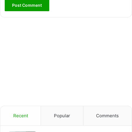
Recent
Popular
Comments