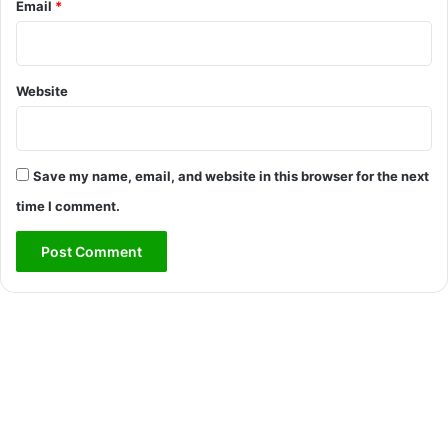
Email
*
Website
Save my name, email, and website in this browser for the next
time I comment.