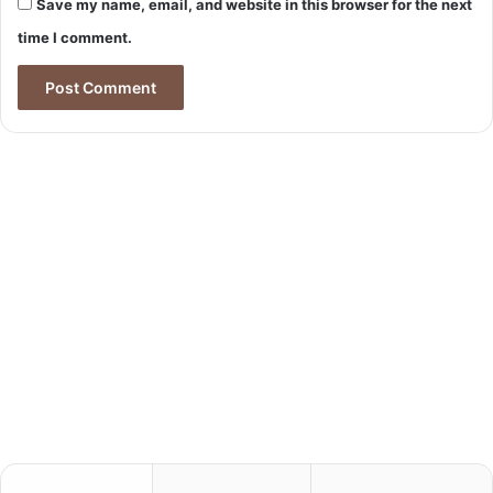
Save my name, email, and website in this browser for the next
time I comment.