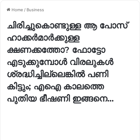
Home
/
Business
ചിരിച്ചുകൊണ്ടുള്ള ആ പോസ്
ഹാക്കർമാർക്കുള്ള
ക്ഷണക്കത്തോ? ഫോട്ടോ
എടുക്കുമ്പോൾ വിരലുകൾ
ശ്രദ്ധിച്ചില്ലെങ്കിൽ പണി
കിട്ടും; എഐ കാലത്തെ
പുതിയ ഭീഷണി ഇങ്ങനെ…