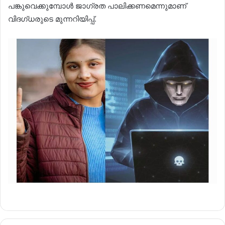
പങ്കുവെക്കുമ്പോൾ ജാഗ്രത പാലിക്കണമെന്നുമാണ്
വിദഗ്ധരുടെ മുന്നറിയിപ്പ്.