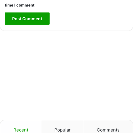
time I comment.
Recent
Popular
Comments