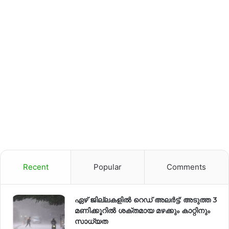
Recent
Popular
Comments
ഏഴ് ജില്ലകളില്‍ റെഡ് അലര്‍ട്ട്: അടുത്ത 3
മണിക്കൂറിൽ ശക്തമായ മഴക്കും കാറ്റിനും
സാധ്യത