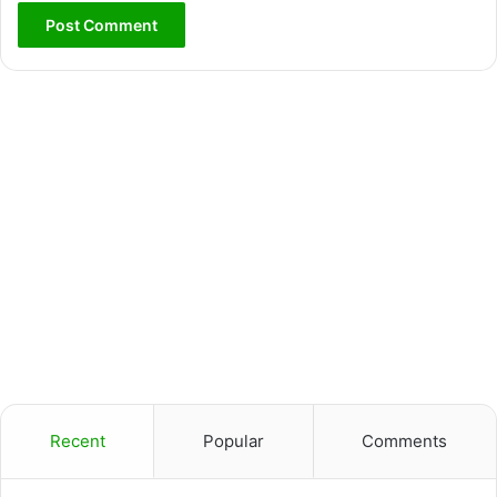
Recent
Popular
Comments