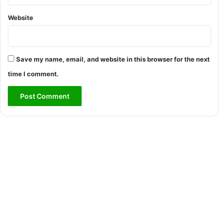
Website
Save my name, email, and website in this browser for the next
time I comment.