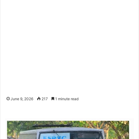
June 9, 2026
217
1 minute read