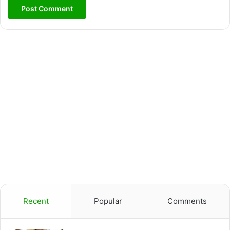
Recent
Popular
Comments