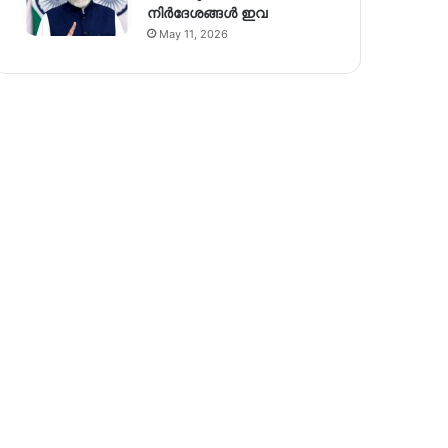
നിര്‍ദേശങ്ങള്‍ ഇവ
May 11, 2026