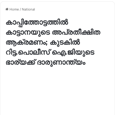
Home
/
National
കാപ്പിത്തോട്ടത്തിൽ
കാട്ടാനയുടെ അപ്രതീക്ഷിത
ആക്രമണം; കുടകിൽ
റിട്ട.പൊലീസ് ഐ.ജിയുടെ
ഭാര്യക്ക് ദാരുണാന്ത്യം