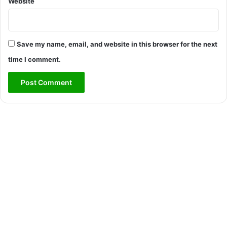
Website
Save my name, email, and website in this browser for the next
time I comment.