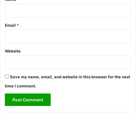
Email
*
Website
Save my name, email, and website in this browser for the next
time I comment.