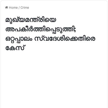
Home
/
Crime
മുഖ്യമന്ത്രിയെ
അപകീർത്തിപ്പെടുത്തി;
ഒറ്റപ്പാലം സ്വദേശിക്കെതിരെ
കേസ്