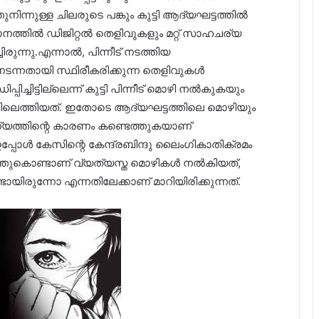
നിന്നുള്ള ചിലരുടെ പങ്കും കുട്ടി ആദ്യഘട്ടത്തിൽ
നത്തിൽ ഡിജിറ്റൽ തെളിവുകളും മറ്റ് സാഹചര്യ
ുന്നു.എന്നാൽ, പിന്നീട് നടത്തിയ
നതായി സ്ഥിരീകരിക്കുന്ന തെളിവുകൾ
ച്ചിട്ടില്ലെന്ന് കുട്ടി പിന്നീട് മൊഴി നൽകുകയും
ിലെത്തിയത്. ഇതോടെ ആദ്യഘട്ടത്തിലെ മൊഴിയും
ധ്യത്തിന്റെ കാരണം കണ്ടെത്തുകയാണ്
പോൾ കേസിന്റെ കേന്ദ്രബിന്ദു ലൈംഗികാതിക്രമം
എന്തുകൊണ്ടാണ് വ്യത്യസ്ത മൊഴികൾ നൽകിയത്,
ടായിരുന്നോ എന്നതിലേക്കാണ് മാറിയിരിക്കുന്നത്.