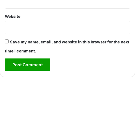
Website
Save my name, email, and website in this browser for the next
time I comment.