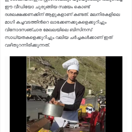
ഈ വീഡിയോ ചുരുങ്ങിയ സമയം കൊണ്ട്
ദശലക്ഷക്കണക്കിന് ആളുകളാണ് കണ്ടത്. മലനിരകളിലെ
മാഗി കച്ചവടത്തിന്‍റെ ലാഭക്കണക്കുകളെക്കുറിച്ചും
വിനോദസഞ്ചാര മേഖലയിലെ ബിസിനസ്
സാധ്യതകളെക്കുറിച്ചും വലിയ ചർച്ചകൾക്കാണ് ഇത്
വഴിതുറന്നിരിക്കുന്നത്.