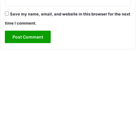
Save my name, email, and website in this browser for the next
time I comment.