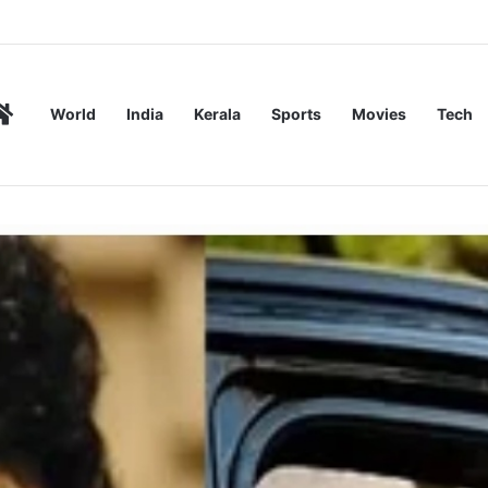
പേർക്ക് പരിക്ക്
Home
World
India
Kerala
Sports
Movies
Tech