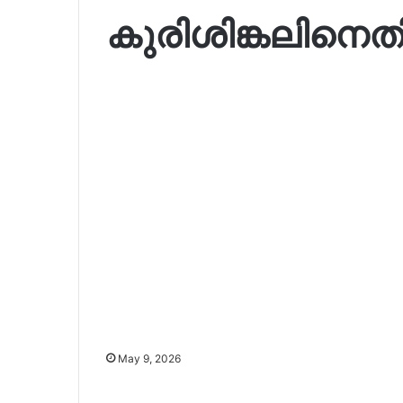
കുരിശിങ്കലിനെ
May 9, 2026