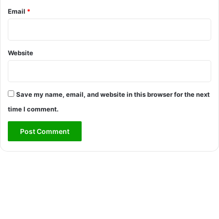
Email
*
Website
Save my name, email, and website in this browser for the next
time I comment.