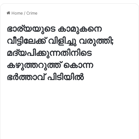
Home
/
Crime
ഭാര്യയുടെ കാമുകനെ
വീട്ടിലേക്ക് വിളിച്ചു വരുത്തി;
മദ്യപിക്കുന്നതിനിടെ
കഴുത്തറുത്ത് കൊന്ന
ഭര്‍ത്താവ് പിടിയില്‍