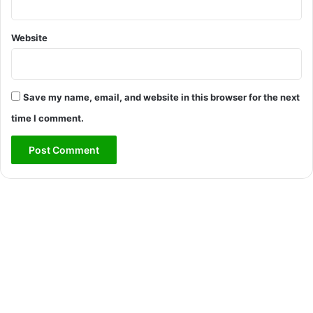
Website
Save my name, email, and website in this browser for the next
time I comment.