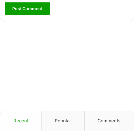
Recent
Popular
Comments