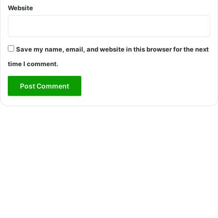
Website
Save my name, email, and website in this browser for the next
time I comment.