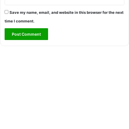
Save my name, email, and website in this browser for the next
time I comment.