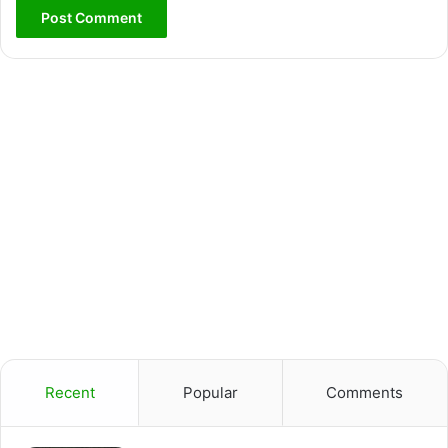
Recent
Popular
Comments