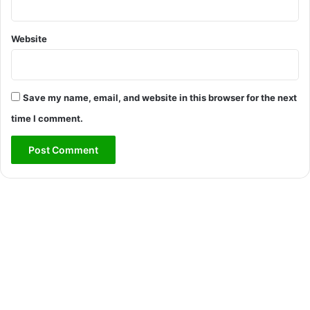
Website
Save my name, email, and website in this browser for the next
time I comment.