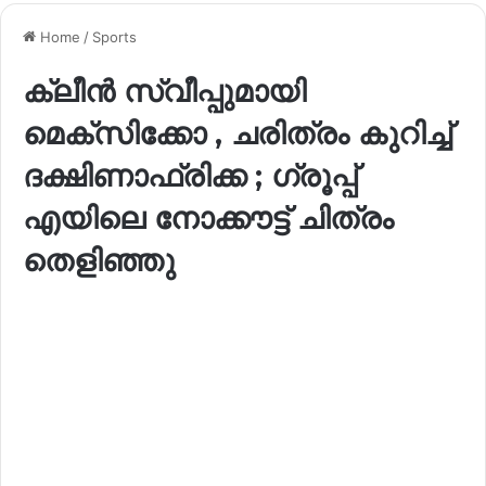
Home
/
Sports
ക്ലീൻ സ്വീപ്പുമായി
മെക്സിക്കോ , ചരിത്രം കുറിച്ച്
ദക്ഷിണാഫ്രിക്ക ; ഗ്രൂപ്പ്
എയിലെ നോക്കൗട്ട് ചിത്രം
തെളിഞ്ഞു