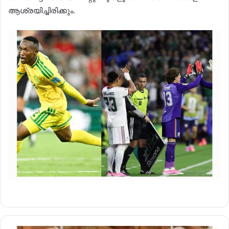
ആശ്രയിച്ചിരിക്കും.