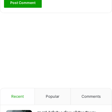
Recent
Popular
Comments