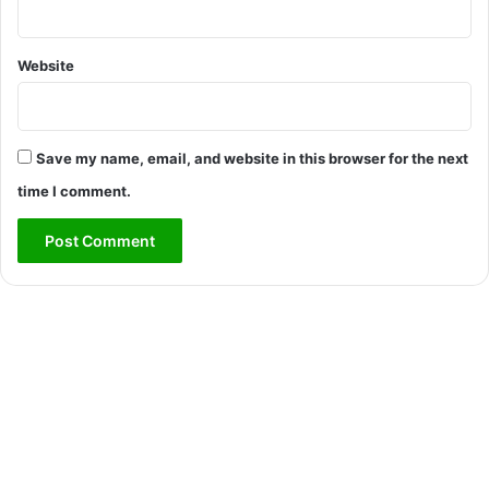
Website
Save my name, email, and website in this browser for the next
time I comment.