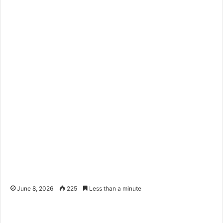
June 8, 2026
225
Less than a minute