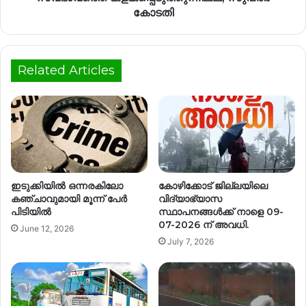
കോടതി
Related Articles
ഇടുക്കിയിൽ ഒന്നരകിലോ
കോഴിക്കോട് ജില്ലയിലെ
കഞ്ചാവുമായി മൂന്ന് പേർ
വിദ്യാഭ്യാസ
പിടിയിൽ
സ്ഥാപനങ്ങൾക്ക് നാളെ 09-
07-2026 ന് അവധി.
June 12, 2026
July 7, 2026