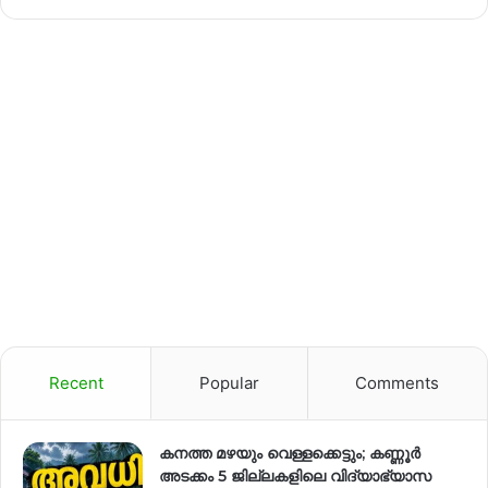
Recent
Popular
Comments
കനത്ത മഴയും വെള്ളക്കെട്ടും; കണ്ണൂർ
അടക്കം 5 ജില്ലകളിലെ വിദ്യാഭ്യാസ