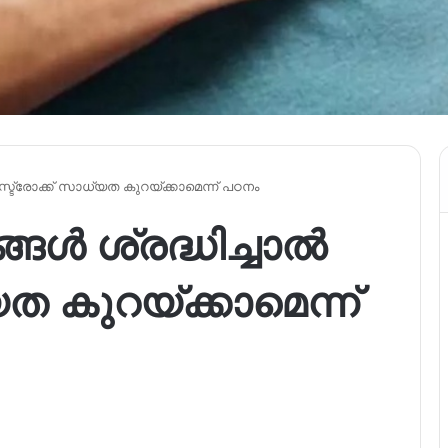
 സ്ട്രോക്ക് സാധ്യത കുറയ്ക്കാമെന്ന് പഠനം
്ങൾ ശ്രദ്ധിച്ചാൽ
യത കുറയ്ക്കാമെന്ന്