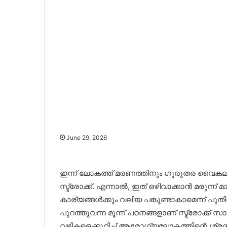
June 29, 2026
ഇന്ന് ലോകത്ത് മരണത്തിനും ഗുരുതര വൈകല
സ്ട്രോക്ക്. എന്നാൽ, ഇത് ഒഴിവാക്കാൻ മരുന്ന
കാര്യങ്ങൾക്കും വലിയ പങ്കുണ്ടാകാമെന്ന് പു
പുറത്തുവന്ന മൂന്ന് പഠനങ്ങളാണ് സ്ട്രോക്ക്
വഴികളെക്കുറിച്ച് ആരോഗ്യലോകത്തിന്റെ ശ്ര