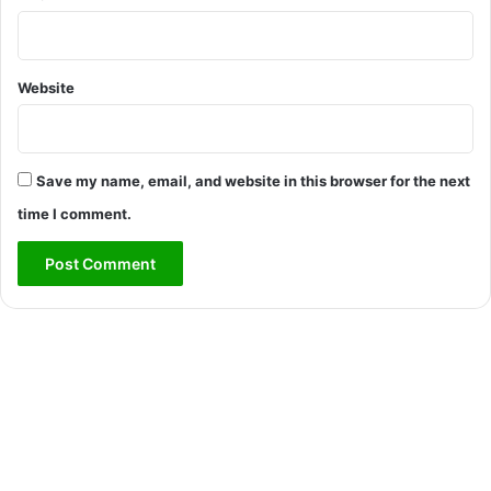
Website
Save my name, email, and website in this browser for the next
time I comment.