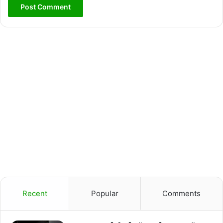
Recent
Popular
Comments