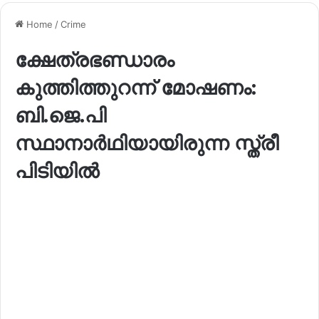
Home
/
Crime
ക്ഷേത്രഭണ്ഡാരം
കുത്തിത്തുറന്ന് മോഷണം:
ബി.ജെ.പി
സ്ഥാനാർഥിയായിരുന്ന സ്ത്രീ
പിടിയിൽ