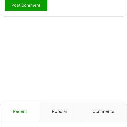
Recent
Popular
Comments