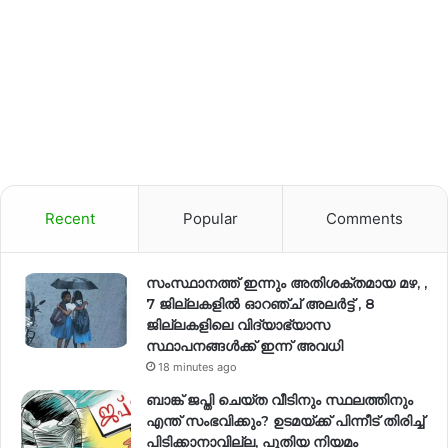
Recent
Popular
Comments
സംസ്ഥാനത്ത് ഇന്നും അതിശക്തമായ മഴ, ,
7 ജില്ലകളിൽ ഓറഞ്ച് അലർട്ട് , 8
ജില്ലകളിലെ വിദ്യാഭ്യാസ
സ്ഥാപനങ്ങൾക്ക് ഇന്ന് അവധി
18 minutes ago
ബാങ്ക് ജപ്തി ചെയ്ത വീടിനും സ്ഥലത്തിനും
എന്ത് സംഭവിക്കും? ഉടമയ്ക്ക് പിന്നീട് തിരിച്ച്
പിടിക്കാനാവില്ല, പുതിയ നിയമം