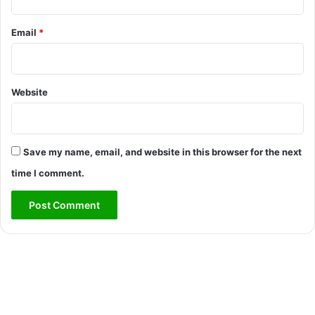
Email
*
Website
Save my name, email, and website in this browser for the next
time I comment.