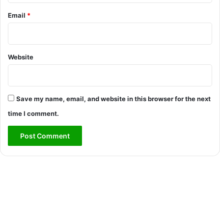
Email
*
Website
Save my name, email, and website in this browser for the next
time I comment.