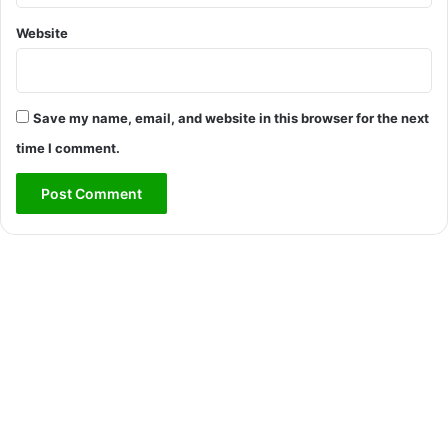
Website
Save my name, email, and website in this browser for the next
time I comment.